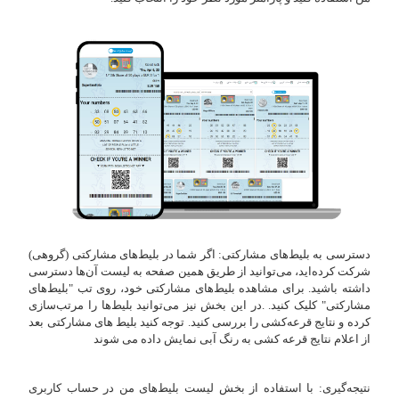
دسترسی به بلیط‌های مشارکتی: اگر شما در بلیط‌های مشارکتی (گروهی)
شرکت کرده‌اید، می‌توانید از طریق همین صفحه به لیست آن‌ها دسترسی
داشته باشید. برای مشاهده بلیط‌های مشارکتی خود، روی تب "بلیط‌های
مشارکتی" کلیک کنید. .در این بخش نیز می‌توانید بلیط‌ها را مرتب‌سازی
کرده و نتایج قرعه‌کشی را بررسی کنید. توجه کنید بلیط های مشارکتی بعد
از اعلام نتایج قرعه کشی به رنگ آبی نمایش داده می شوند
نتیجه‌گیری: با استفاده از بخش لیست بلیط‌های من در حساب کاربری