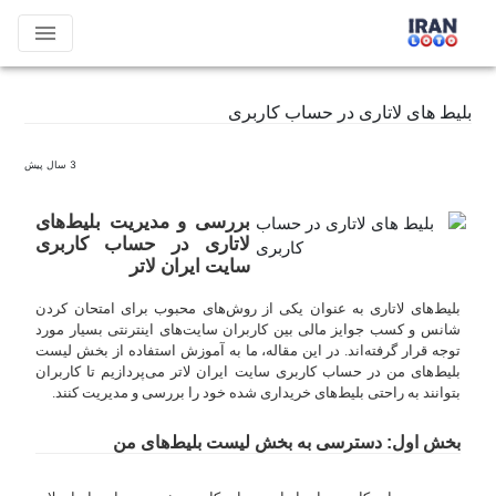
menu
بلیط های لاتاری در حساب کاربری
3 سال پیش
بررسی و مدیریت بلیط‌های
لاتاری در حساب کاربری
سایت ایران لاتر
بلیط‌های لاتاری به عنوان یکی از روش‌های محبوب برای امتحان کردن
شانس و کسب جوایز مالی بین کاربران سایت‌های اینترنتی بسیار مورد
توجه قرار گرفته‌اند. در این مقاله، ما به آموزش استفاده از بخش لیست
بلیط‌های من در حساب کاربری سایت ایران لاتر می‌پردازیم تا کاربران
بتوانند به راحتی بلیط‌های خریداری شده خود را بررسی و مدیریت کنند.
بخش اول: دسترسی به بخش لیست بلیط‌های من