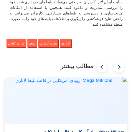
سایت ایران لاتر، کاربران به راحتی می‌توانند بلیط‌های خریداری شده خود
را بررسی، مدیریت و دانلود کنند. همچنین با استفاده از امکانات
مرتب‌سازی و دسترسی به بلیط‌های مشارکتی، کاربران می‌توانند به
راحتی نتایج قرعه‌کشی را پیگیری و اطلاعات بلیط‌های خود را به صورت
منظم مشاهده کنند.
لاتاری
بخت آزمایی
بلیط
قرعه کشی
مطالب بیشتر
Mega Millions: رویای آمریکایی در قالب بلیط لاتاری