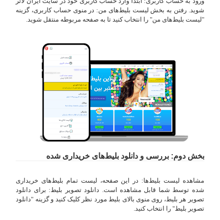
ورود به حساب کاربری: ابتدا وارد حساب کاربری خود در سایت ایران لاتر
شوید. رفتن به بخش لیست بلیط‌های من: در منوی حساب کاربری، گزینه
"لیست بلیط‌های من" را انتخاب کنید تا به صفحه مربوطه منتقل شوید.
بخش دوم: بررسی و دانلود بلیط‌های خریداری شده
مشاهده لیست بلیط‌ها: در این صفحه، لیست تمام بلیط‌های خریداری
شده توسط شما قابل مشاهده است. دانلود تصویر بلیط: برای دانلود
تصویر هر بلیط، روی منوی بالای بلیط مورد نظر کلیک کنید و گزینه "دانلود
تصویر بلیط" را انتخاب کنید.