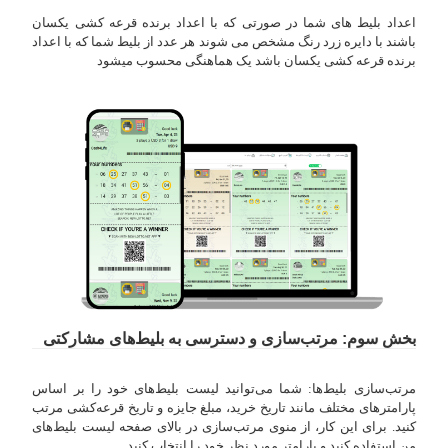
اعداد بلیط های شما در صورتی که با اعداد برنده قرعه کشی یکسان
باشند با دایره زرد رنگ مشخص می شوند هر عدد از بلیط شما که با اعداد
برنده قرعه کشی یکسان باشد یک هماهنگی محسوب میشود
بخش سوم: مرتب‌سازی و دسترسی به بلیط‌های مشارکتی
مرتب‌سازی بلیط‌ها: شما می‌توانید لیست بلیط‌های خود را بر اساس
پارامتر‌های مختلف مانند تاریخ خرید، مبلغ جایزه و تاریخ قرعه‌کشی مرتب
کنید. برای این کار، از منوی مرتب‌سازی در بالای صفحه لیست بلیط‌های
من استفاده کنید و پارامتر مورد نظر خود را انتخاب کنید.