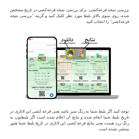
بررسی نتیجه قرعه‌کشی: برای بررسی نتیجه قرعه‌کشی در تاریخ مشخص
شده، روی منوی بالای بلیط مورد نظر کلیک کنید و گزینه "بررسی نتیجه
قرعه‌کشی" را انتخاب کنید.
توجه کنید اگر بلیط شما به رنگ سبز باشد یعنی قرعه کشی این لاتاری در
تاریخ بلیط شما انجام شده و نتایج آن اعلام شده است اگر بلیطتون به
رنگ زرد هست یعنی نتایج قرعه کشی این لاتاری در تاریخ بلیط شما هنوز
منتشر نشده است